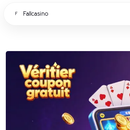
Fallcasino
F