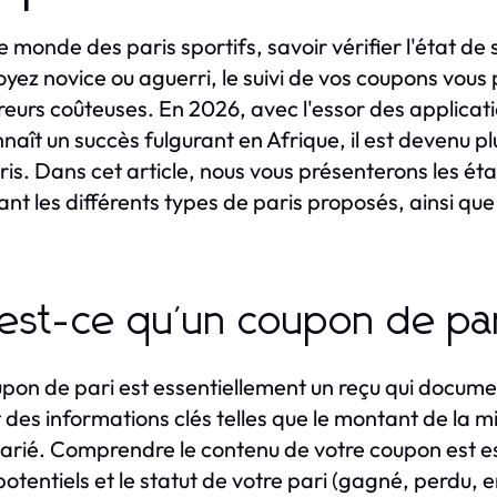
e monde des paris sportifs, savoir vérifier l'état de
oyez novice ou aguerri, le suivi de vos coupons vous p
reurs coûteuses. En 2026, avec l'essor des applic
nnaît un succès fulgurant en Afrique, il est devenu p
ris. Dans cet article, nous vous présenterons les é
ant les différents types de paris proposés, ainsi que
est-ce qu'un coupon de par
pon de pari est essentiellement un reçu qui document
ut des informations clés telles que le montant de la m
arié. Comprendre le contenu de votre coupon est ess
potentiels et le statut de votre pari (gagné, perdu, e