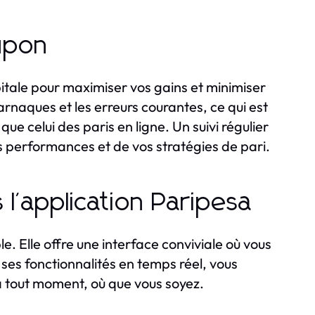
upon
pitale pour maximiser vos gains et minimiser
 arnaques et les erreurs courantes, ce qui est
e celui des paris en ligne. Un suivi régulier
 performances et de vos stratégies de pari.
l'application Paripesa
e. Elle offre une interface conviviale où vous
 ses fonctionnalités en temps réel, vous
à tout moment, où que vous soyez.