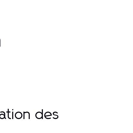
n
cation des