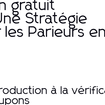
n gratuit
Une Stratégie
les Parieurs e
troduction à la vérifi
upons