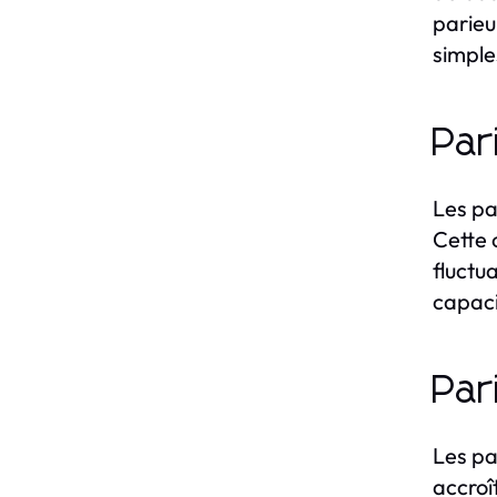
parieu
simple
Par
Les pa
Cette 
fluctu
capaci
Par
Les pa
accroî