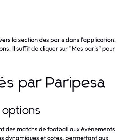
ers la section des paris dans l'application.
ons. Il suffit de cliquer sur "Mes paris" pour
és par Paripesa
s options
nt des matchs de football aux événements
res dynamiques et cotes, permettant aux