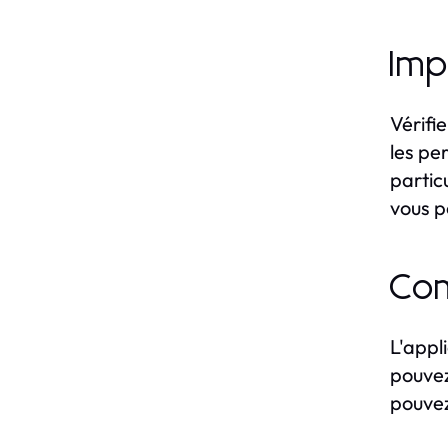
Imp
Vérifi
les pe
partic
vous p
Com
L'appl
pouvez
pouvez