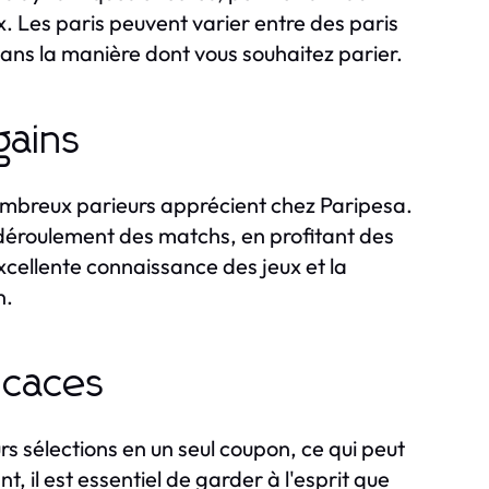
ux. Les paris peuvent varier entre des paris
 dans la manière dont vous souhaitez parier.
gains
nombreux parieurs apprécient chez Paripesa.
déroulement des matchs, en profitant des
xcellente connaissance des jeux et la
n.
icaces
s sélections en un seul coupon, ce qui peut
 il est essentiel de garder à l'esprit que