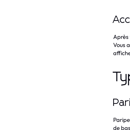
Acc
Après 
Vous au
affich
Ty
Par
Paripe
de bas