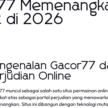
or77 Memenangk
t di 2026
ngenalan Gacor77 d
rjudian Online
7 muncul sebagai salah satu situs permainan onli
gkat atas sebagai portal perjudian yang menawa
angkan. Situs ini dibangun dengan teknologi muta