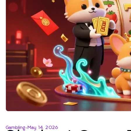
Gambling
-
May 14, 2026