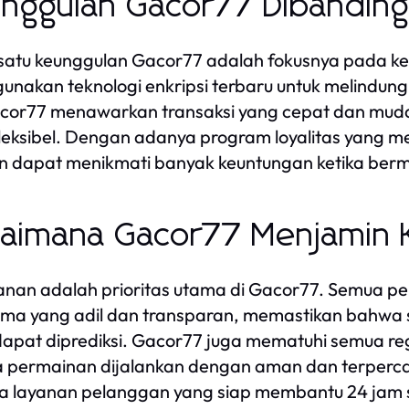
nggulan Gacor77 Dibandingk
satu keunggulan Gacor77 adalah fokusnya pada k
nakan teknologi enkripsi terbaru untuk melindung
Gacor77 menawarkan transaksi yang cepat dan mu
leksibel. Dengan adanya program loyalitas yang m
 dapat menikmati banyak keuntungan ketika bermai
aimana Gacor77 Menjamin
nan adalah prioritas utama di Gacor77. Semua 
tma yang adil dan transparan, memastikan bahwa 
dapat diprediksi. Gacor77 juga mematuhi semua re
 permainan dijalankan dengan aman dan terperca
 layanan pelanggan yang siap membantu 24 jam se