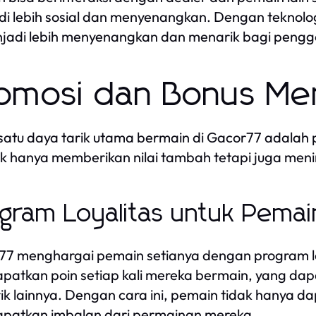
i lebih sosial dan menyenangkan. Dengan teknolog
enjadi lebih menyenangkan dan menarik bagi peng
omosi dan Bonus Men
satu daya tarik utama bermain di Gacor77 adalah p
dak hanya memberikan nilai tambah tetapi juga me
gram Loyalitas untuk Pemai
7 menghargai pemain setianya dengan program lo
atkan poin setiap kali mereka bermain, yang dap
k lainnya. Dengan cara ini, pemain tidak hanya d
patkan imbalan dari permainan mereka.