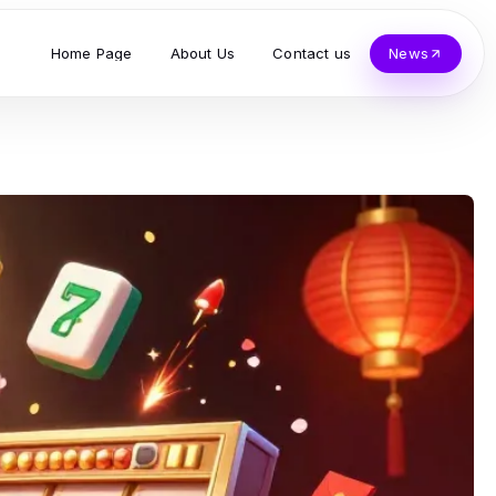
Home Page
About Us
Contact us
News