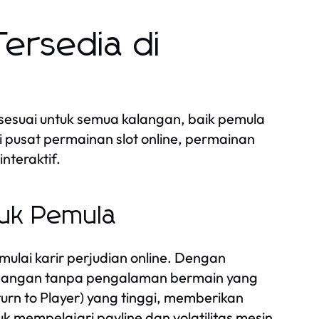
ersedia di
esuai untuk semua kalangan, baik pemula
 pusat permainan slot online, permainan
nteraktif.
ntuk Pemula
ulai karir perjudian online. Dengan
senangan tanpa pengalaman bermain yang
urn to Player) yang tinggi, memberikan
k mempelajari payline dan volatilitas mesin