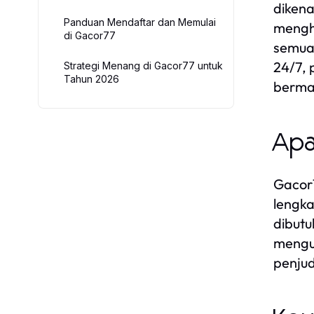
dikena
Panduan Mendaftar dan Memulai
mengh
di Gacor77
semua 
24/7,
Strategi Menang di Gacor77 untuk
Tahun 2026
bermai
Apa
Gacor7
lengka
dibut
mengu
penjud