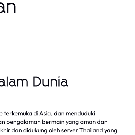
an
alam Dunia
ne terkemuka di Asia, dan menduduki
rkan pengalaman bermain yang aman dan
khir dan didukung oleh server Thailand yang