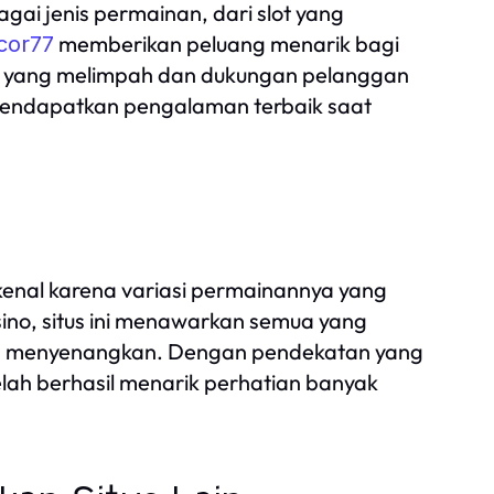
ai jenis permainan, dari slot yang
memberikan peluang menarik bagi
cor77
us yang melimpah dan dukungan pelanggan
endapatkan pengalaman terbaik saat
kenal karena variasi permainannya yang
asino, situs ini menawarkan semua yang
ng menyenangkan. Dengan pendekatan yang
h berhasil menarik perhatian banyak