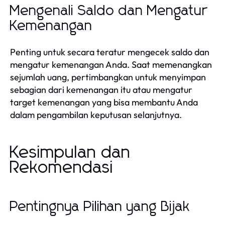
Mengenali Saldo dan Mengatur
Kemenangan
Penting untuk secara teratur mengecek saldo dan
mengatur kemenangan Anda. Saat memenangkan
sejumlah uang, pertimbangkan untuk menyimpan
sebagian dari kemenangan itu atau mengatur
target kemenangan yang bisa membantu Anda
dalam pengambilan keputusan selanjutnya.
Kesimpulan dan
Rekomendasi
Pentingnya Pilihan yang Bijak