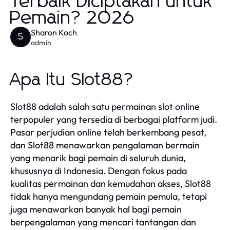
Terbaik Diciptakan untuk
Pemain? 2026
Sharon Koch
S
admin
Apa Itu Slot88?
Slot88 adalah salah satu permainan slot online
terpopuler yang tersedia di berbagai platform judi.
Pasar perjudian online telah berkembang pesat,
dan Slot88 menawarkan pengalaman bermain
yang menarik bagi pemain di seluruh dunia,
khususnya di Indonesia. Dengan fokus pada
kualitas permainan dan kemudahan akses, Slot88
tidak hanya mengundang pemain pemula, tetapi
juga menawarkan banyak hal bagi pemain
berpengalaman yang mencari tantangan dan