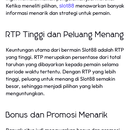
Ketika meneliti pilihan,
menawarkan banyak
slot88
informasi menarik dan strategi untuk pemain.
RTP Tinggi dan Peluang Menang
Keuntungan utama dari bermain Slot88 adalah RTP
yang tinggi. RTP merupakan persentase dari total
taruhan yang dibayarkan kepada pemain selama
periode waktu tertentu. Dengan RTP yang lebih
tinggi, peluang untuk menang di Slot88 semakin
besar, sehingga menjadi pilihan yang lebih
menguntungkan.
Bonus dan Promosi Menarik