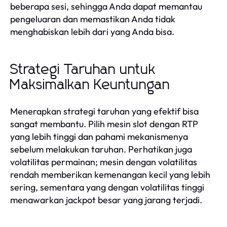
beberapa sesi, sehingga Anda dapat memantau
pengeluaran dan memastikan Anda tidak
menghabiskan lebih dari yang Anda bisa.
Strategi Taruhan untuk
Maksimalkan Keuntungan
Menerapkan strategi taruhan yang efektif bisa
sangat membantu. Pilih mesin slot dengan RTP
yang lebih tinggi dan pahami mekanismenya
sebelum melakukan taruhan. Perhatikan juga
volatilitas permainan; mesin dengan volatilitas
rendah memberikan kemenangan kecil yang lebih
sering, sementara yang dengan volatilitas tinggi
menawarkan jackpot besar yang jarang terjadi.