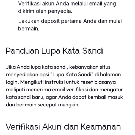
Verifikasi akun Anda melalui email yang
dikirim oleh penyedia.
Lakukan deposit pertama Anda dan mulai
bermain.
Panduan Lupa Kata Sandi
Jika Anda lupa kata sandi, kebanyakan situs
menyediakan opsi "Lupa Kata Sandi" di halaman
login. Mengikuti instruksi untuk reset biasanya
meliputi menerima email verifikasi dan mengatur
kata sandi baru, agar Anda dapat kembali masuk
dan bermain secepat mungkin.
Verifikasi Akun dan Keamanan