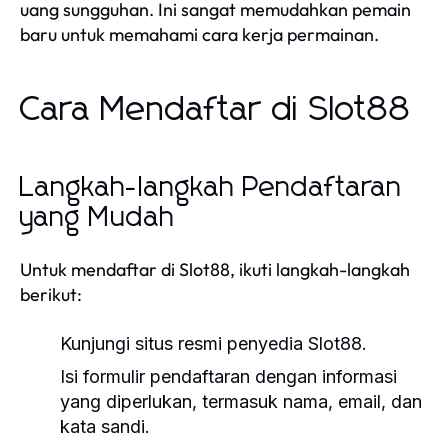
uang sungguhan. Ini sangat memudahkan pemain
baru untuk memahami cara kerja permainan.
Cara Mendaftar di Slot88
Langkah-langkah Pendaftaran
yang Mudah
Untuk mendaftar di Slot88, ikuti langkah-langkah
berikut:
Kunjungi situs resmi penyedia Slot88.
Isi formulir pendaftaran dengan informasi
yang diperlukan, termasuk nama, email, dan
kata sandi.