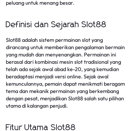
peluang untuk menang besar.
Definisi dan Sejarah Slot88
Slot88 adalah sistem permainan slot yang
dirancang untuk memberikan pengalaman bermain
yang mudah dan menyenangkan. Permainan ini
berasal dari kombinasi mesin slot tradisional yang
telah ada sejak awal abad ke-20, yang kemudian
beradaptasi menjadi versi online. Sejak awal
kemunculannya, pemain dapat menikmati beragam
tema dan mekanik permainan yang berkembang
dengan pesat, menjadikan Slot88 salah satu pilihan
utama di kalangan penjudi.
Fitur Utama Slot88