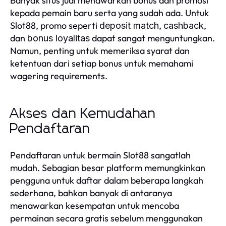
Banyak situs judi menawarkan bonus dan promosi
kepada pemain baru serta yang sudah ada. Untuk
Slot88, promo seperti
,
,
deposit match
cashback
dan
dapat sangat menguntungkan.
bonus loyalitas
Namun, penting untuk memeriksa syarat dan
ketentuan dari setiap bonus untuk memahami
wagering requirements.
Akses dan Kemudahan
Pendaftaran
Pendaftaran untuk bermain Slot88 sangatlah
mudah. Sebagian besar platform memungkinkan
pengguna untuk daftar dalam beberapa langkah
sederhana, bahkan banyak di antaranya
menawarkan kesempatan untuk mencoba
permainan secara gratis sebelum menggunakan