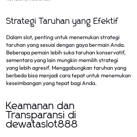
Strategi Taruhan yang Efektif
Dalam slot, penting untuk menemukan strategi
taruhan yang sesuai dengan gaya bermain Anda.
Beberapa pemain lebih suka taruhan konservatif,
sementara yang lain mungkin memilih strategi
yang lebih agresif. Menggabungkan taruhan yang
berbeda bisa menjadi cara tepat untuk menemukan
keseimbangan yang tepat bagi Anda.
Keamanan dan
Transparansi di
dewataslot888