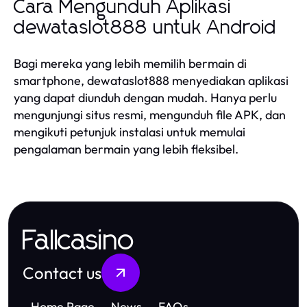
Cara Mengunduh Aplikasi
dewataslot888 untuk Android
Bagi mereka yang lebih memilih bermain di
smartphone, dewataslot888 menyediakan aplikasi
yang dapat diunduh dengan mudah. Hanya perlu
mengunjungi situs resmi, mengunduh file APK, dan
mengikuti petunjuk instalasi untuk memulai
pengalaman bermain yang lebih fleksibel.
Fallcasino
Contact us
Home Page
News
FAQs