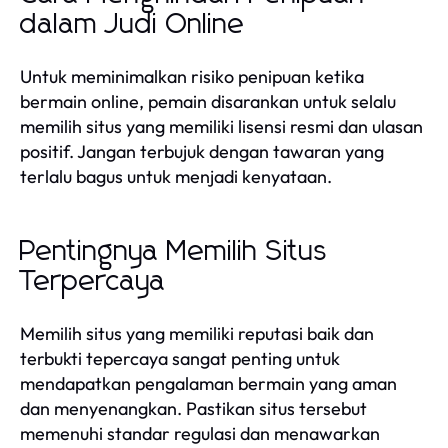
dalam Judi Online
Untuk meminimalkan risiko penipuan ketika
bermain online, pemain disarankan untuk selalu
memilih situs yang memiliki lisensi resmi dan ulasan
positif. Jangan terbujuk dengan tawaran yang
terlalu bagus untuk menjadi kenyataan.
Pentingnya Memilih Situs
Terpercaya
Memilih situs yang memiliki reputasi baik dan
terbukti tepercaya sangat penting untuk
mendapatkan pengalaman bermain yang aman
dan menyenangkan. Pastikan situs tersebut
memenuhi standar regulasi dan menawarkan