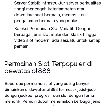
Server Stabil:
Infrastruktur server berkualitas
tinggi mencegah keterlambatan atau
downtime saat bermain, memastikan
pengalaman bermain yang mulus.
Koleksi Permainan Slot Variatif:
Dengan
berbagai jenis slot mulai dari klasik hingga
video slot modern, ada sesuatu untuk setiap
pemain.
Permainan Slot Terpopuler di
dewataslot888
Beberapa permainan slot yang paling banyak
dimainkan di dewataslot888 termasuk judul-judul
dengan jackpot progresif dan slot dengan tema
menarik. Pemain dapat menemukan berbagai jenis