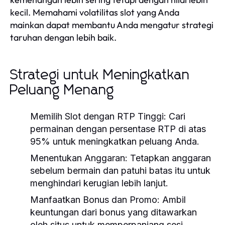
kecil. Memahami volatilitas slot yang Anda
mainkan dapat membantu Anda mengatur strategi
taruhan dengan lebih baik.
Strategi untuk Meningkatkan
Peluang Menang
Memilih Slot dengan RTP Tinggi:
Cari
permainan dengan persentase RTP di atas
95% untuk meningkatkan peluang Anda.
Menentukan Anggaran:
Tetapkan anggaran
sebelum bermain dan patuhi batas itu untuk
menghindari kerugian lebih lanjut.
Manfaatkan Bonus dan Promo:
Ambil
keuntungan dari bonus yang ditawarkan
oleh situs untuk memperpanjang sesi